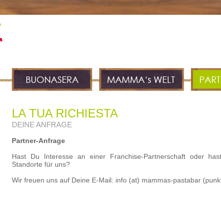
LA TUA RICHIESTA
DEINE ANFRAGE
Partner-Anfrage
Hast Du Interesse an einer Franchise-Partnerschaft oder ha
Standorte für uns?
Wir freuen uns auf Deine E-Mail: info (at) mammas-pastabar (punk